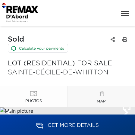
Sold
LOT (RESIDENTIAL) FOR SALE
SAINTE-CÉCILE-DE-WHITTON
PHOTOS
MAP
GET MORE DETAILS