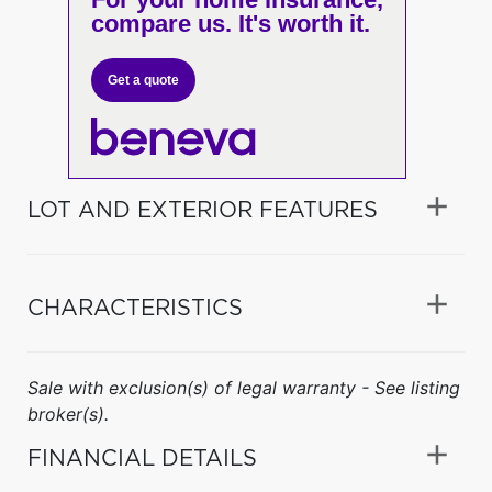
compare us. It's worth it.
Get a quote
LOT AND EXTERIOR FEATURES
CHARACTERISTICS
Sale with exclusion(s) of legal warranty - See listing
broker(s).
FINANCIAL DETAILS