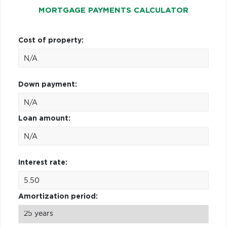
MORTGAGE PAYMENTS CALCULATOR
Cost of property:
Down payment:
Loan amount:
Interest rate:
Amortization period: