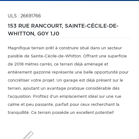
ULS : 26691766
153 RUE RANCOURT,
SAINTE-CÉCILE-DE-
WHITTON,
G0Y 1J0
Magnifique terrain prêt à construire situé dans un secteur
paisible de Sainte-Cécile-de-Whitton. Offrant une superficie
de 2018 mètres carrés, ce terrain déjà aménagé et
entièrement gazonné représente une belle opportunité pour
concrétiser votre projet. Un garage est déjà présent sur le
terrain, ajoutant un avantage pratique considérable dès
l'acquisition. Profitez d'un emplacement idéal sur une rue
calme et peu passante, parfait pour ceux recherchant la
tranquillité. Ce terrain possède un excellent potentiel!