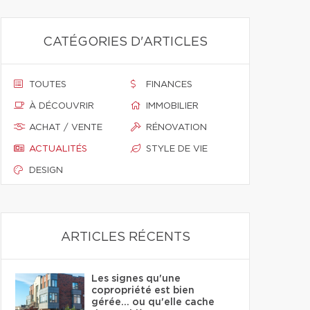
CATÉGORIES D'ARTICLES
TOUTES
FINANCES
À DÉCOUVRIR
IMMOBILIER
ACHAT / VENTE
RÉNOVATION
ACTUALITÉS
STYLE DE VIE
DESIGN
ARTICLES RÉCENTS
Les signes qu'une
copropriété est bien
gérée… ou qu'elle cache