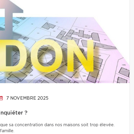
7 NOVEMBRE 2025
inquiéter ?
 que sa concentration dans nos maisons soit trop élevée.
amille.