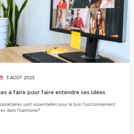
3 AOÛT 2025
es à faire pour faire entendre ses idées
propriétaires sont essentielles pour le bon fonctionnement
es dans l’harmonie?