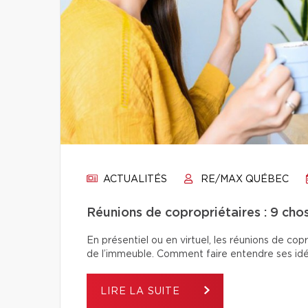
ACTUALITÉS
RE/MAX QUÉBEC
Réunions de copropriétaires : 9 chos
En présentiel ou en virtuel, les réunions de co
de l’immeuble. Comment faire entendre ses idé
LIRE LA SUITE