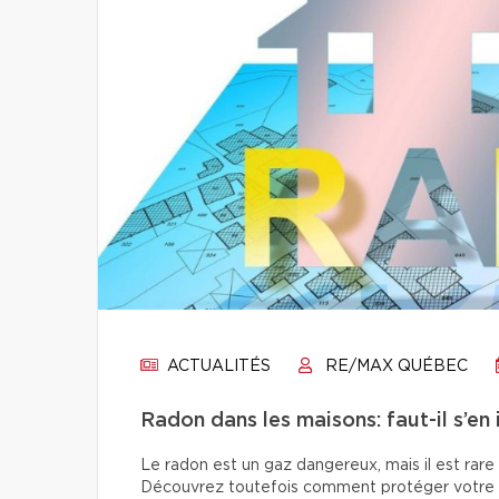
ACTUALITÉS
RE/MAX QUÉBEC
Radon dans les maisons: faut-il s’en 
Le radon est un gaz dangereux, mais il est rare
Découvrez toutefois comment protéger votre f