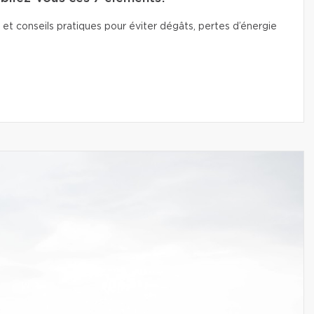
 et conseils pratiques pour éviter dégâts, pertes d’énergie