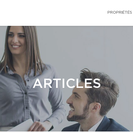
PROPRIÉTÉS
ARTICLES