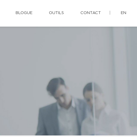
BLOGUE
OUTILS
CONTACT
EN