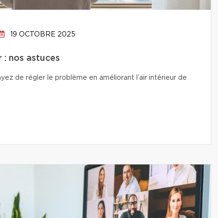
19 OCTOBRE 2025
r : nos astuces
ez de régler le problème en améliorant l’air intérieur de