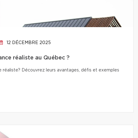
12 DÉCEMBRE 2025
ance réaliste au Québec ?
 réaliste? Découvrez leurs avantages, défis et exemples