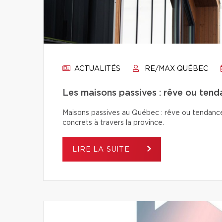
ACTUALITÉS
RE/MAX QUÉBEC
Les maisons passives : rêve ou tend
Maisons passives au Québec : rêve ou tendance
concrets à travers la province.
LIRE LA SUITE