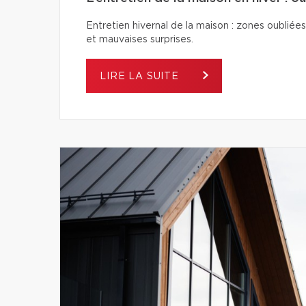
Entretien hivernal de la maison : zones oubliées
et mauvaises surprises.
LIRE LA SUITE