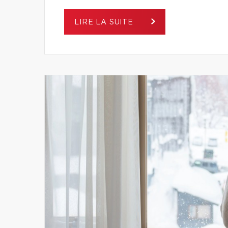
LIRE LA SUITE